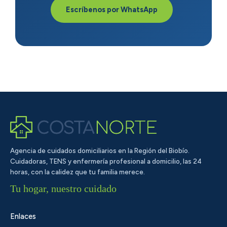
Escríbenos por WhatsApp
Agencia de cuidados domiciliarios en la Región del Biobío.
Cuidadoras, TENS y enfermería profesional a domicilio, las 24
horas, con la calidez que tu familia merece.
Tu hogar, nuestro cuidado
Enlaces