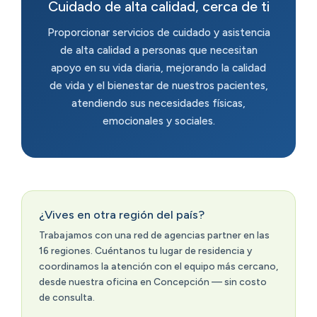
Cuidado de alta calidad, cerca de ti
Proporcionar servicios de cuidado y asistencia
de alta calidad a personas que necesitan
apoyo en su vida diaria, mejorando la calidad
de vida y el bienestar de nuestros pacientes,
atendiendo sus necesidades físicas,
emocionales y sociales.
¿Vives en otra región del país?
Trabajamos con una red de agencias partner en las
16 regiones. Cuéntanos tu lugar de residencia y
coordinamos la atención con el equipo más cercano,
desde nuestra oficina en Concepción — sin costo
de consulta.