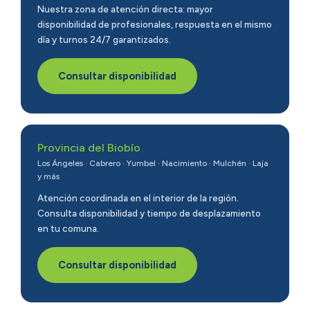
Nuestra zona de atención directa: mayor
disponibilidad de profesionales, respuesta en el mismo
día y turnos 24/7 garantizados.
Consultar disponibilidad
Provincia del Biobío
Los Ángeles · Cabrero · Yumbel · Nacimiento · Mulchén · Laja
y más
Atención coordinada en el interior de la región.
Consulta disponibilidad y tiempo de desplazamiento
en tu comuna.
Consultar disponibilidad