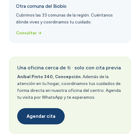
Otra comuna del Biobío
Cubrimos las 33 comunas de la región. Cuéntanos
dónde vives y coordinamos tu cuidado.
Consultar →
Una oficina cerca de ti · solo con cita previa
Aníbal Pinto 340, Concepción.
Además de la
atención en tu hogar, coordinamos tus cuidados de
forma directa en nuestra oficina del centro. Agenda
tu visita por WhatsApp y te esperamos.
Agendar cita