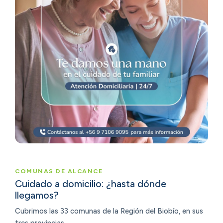
COMUNAS DE ALCANCE
Cuidado a domicilio: ¿hasta dónde
llegamos?
Cubrimos las 33 comunas de la Región del Biobío, en sus