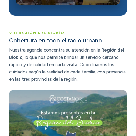
VIII REGIÓN DEL BIOBÍO
Cobertura en todo el radio urbano
Nuestra agencia concentra su atención en la
Región del
Biobío
, lo que nos permite brindar un servicio cercano,
rápido y de calidad en cada visita. Coordinamos los
cuidados según la realidad de cada familia, con presencia
en las tres provincias de la región.