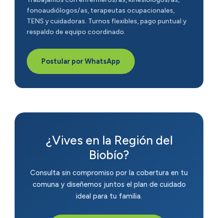
fonoaudiólogos/as, terapeutas ocupacionales,
TENS y cuidadoras. Turnos flexibles, pago puntual y
respaldo de equipo coordinado.
Postular por WhatsApp
¿Vives en la Región del
Biobío?
Consulta sin compromiso por la cobertura en tu
comuna y diseñemos juntos el plan de cuidado
ideal para tu familia.