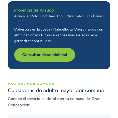
Provincia de Arauco
Arauco · Cañete · Contulmo · Lebu · Curanilahue · Los Álamos
· Tirúa
Cobertura en la costa y Nahuelbuta. Coordinamos con
anticipación los turnos en zonas más alejadas para
garantizar continuidad.
Consultar disponibilidad
PÁGINAS POR COMUNA
Cuidadoras de adulto mayor por comuna
Conoce el servicio en detalle en tu comuna del Gran
Concepción: