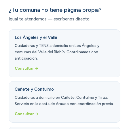
¿Tu comuna no tiene página propia?
Igual te atendemos — escríbenos directo:
Los Ángeles y el Valle
Cuidadoras y TENS a domicilio en Los Ángeles y
comunas del Valle del Biobío. Coordinamos con
anticipación.
Consultar →
Cañete y Contulmo
Cuidadoras a domicilio en Cañete, Contulmo y Tirúa.
Servicio en la costa de Arauco con coordinación previa.
Consultar →