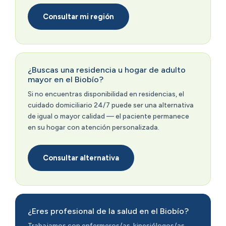
Consultar mi región
¿Buscas una residencia u hogar de adulto
mayor en el Biobío?
Si no encuentras disponibilidad en residencias, el
cuidado domiciliario 24/7 puede ser una alternativa
de igual o mayor calidad — el paciente permanece
en su hogar con atención personalizada.
Consultar alternativa
¿Eres profesional de la salud en el Biobío?
Trabajamos con enfermeros/as, kinesiólogos/as,