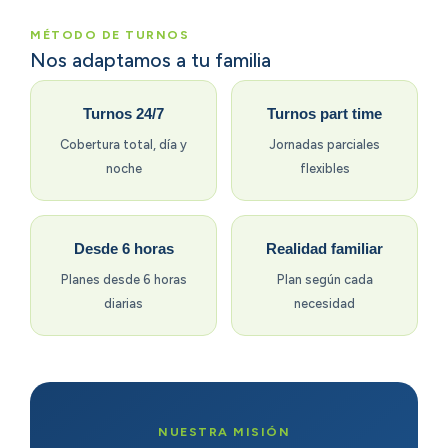
MÉTODO DE TURNOS
Nos adaptamos a tu familia
Turnos 24/7
Turnos part time
Cobertura total, día y
Jornadas parciales
noche
flexibles
Desde 6 horas
Realidad familiar
Planes desde 6 horas
Plan según cada
diarias
necesidad
NUESTRA MISIÓN