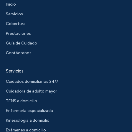
Inicio
Servicios
Cobertura
Prestaciones
Guía de Cuidado
Contáctanos
Servicios
Cuidados domiciliarios 24/7
Cuidadora de adulto mayor
TENS a domicilio
Enfermería especializada
Kinesiología a domicilio
Exámenes a domicilio