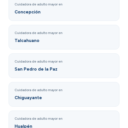
Cuidadora de adulto mayor en
Concepción
Cuidadora de adulto mayor en
Talcahuano
Cuidadora de adulto mayor en
San Pedro de la Paz
Cuidadora de adulto mayor en
Chiguayante
Cuidadora de adulto mayor en
Hualpén