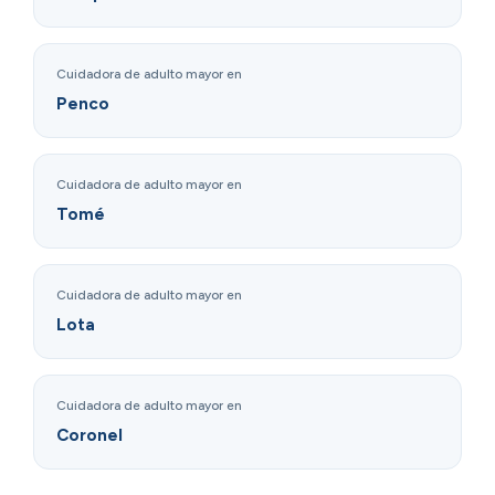
Cuidadora de adulto mayor en
Penco
Cuidadora de adulto mayor en
Tomé
Cuidadora de adulto mayor en
Lota
Cuidadora de adulto mayor en
Coronel