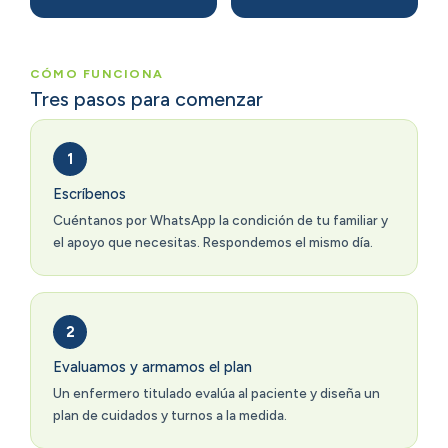
CÓMO FUNCIONA
Tres pasos para comenzar
Escríbenos
Cuéntanos por WhatsApp la condición de tu familiar y
el apoyo que necesitas. Respondemos el mismo día.
Evaluamos y armamos el plan
Un enfermero titulado evalúa al paciente y diseña un
plan de cuidados y turnos a la medida.