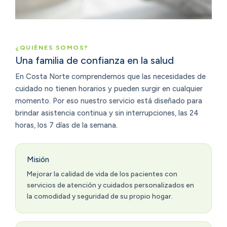
¿QUIÉNES SOMOS?
Una familia de confianza en la salud
En Costa Norte comprendemos que las necesidades de
cuidado no tienen horarios y pueden surgir en cualquier
momento. Por eso nuestro servicio está diseñado para
brindar asistencia continua y sin interrupciones, las 24
horas, los 7 días de la semana.
Misión
Mejorar la calidad de vida de los pacientes con
servicios de atención y cuidados personalizados en
la comodidad y seguridad de su propio hogar.