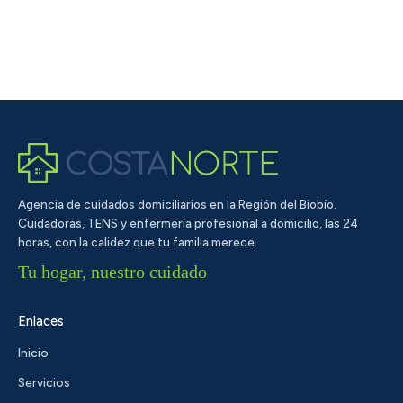
Agencia de cuidados domiciliarios en la Región del Biobío.
Cuidadoras, TENS y enfermería profesional a domicilio, las 24
horas, con la calidez que tu familia merece.
Tu hogar, nuestro cuidado
Enlaces
Inicio
Servicios