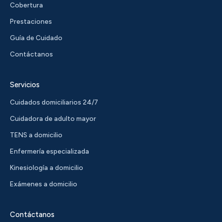
Cobertura
Prestaciones
Guía de Cuidado
Contáctanos
Servicios
Cuidados domiciliarios 24/7
Cuidadora de adulto mayor
TENS a domicilio
Enfermería especializada
Kinesiología a domicilio
Exámenes a domicilio
Contáctanos