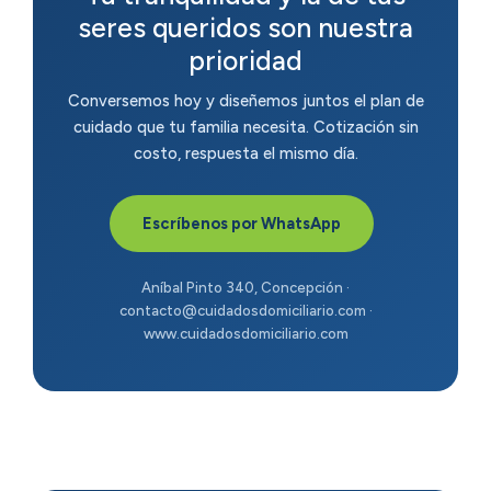
seres queridos son nuestra
prioridad
Conversemos hoy y diseñemos juntos el plan de
cuidado que tu familia necesita. Cotización sin
costo, respuesta el mismo día.
Escríbenos por WhatsApp
Aníbal Pinto 340, Concepción ·
contacto@cuidadosdomiciliario.com ·
www.cuidadosdomiciliario.com