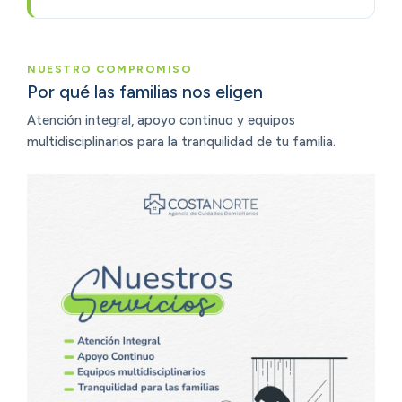
NUESTRO COMPROMISO
Por qué las familias nos eligen
Atención integral, apoyo continuo y equipos
multidisciplinarios para la tranquilidad de tu familia.