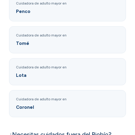
Cuidadora de adulto mayor en
Penco
Cuidadora de adulto mayor en
Tomé
Cuidadora de adulto mayor en
Lota
Cuidadora de adulto mayor en
Coronel
¿Necesitas cuidados fuera del Biobío?