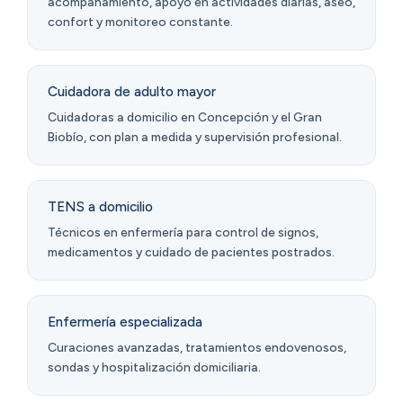
acompañamiento, apoyo en actividades diarias, aseo,
confort y monitoreo constante.
Cuidadora de adulto mayor
Cuidadoras a domicilio en Concepción y el Gran
Biobío, con plan a medida y supervisión profesional.
TENS a domicilio
Técnicos en enfermería para control de signos,
medicamentos y cuidado de pacientes postrados.
Enfermería especializada
Curaciones avanzadas, tratamientos endovenosos,
sondas y hospitalización domiciliaria.