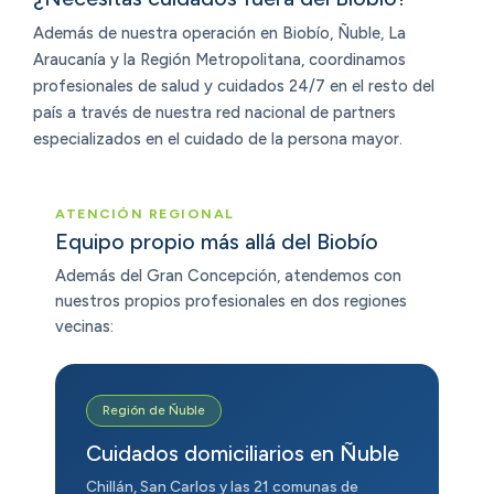
Además de nuestra operación en Biobío, Ñuble, La
Araucanía y la Región Metropolitana, coordinamos
profesionales de salud y cuidados 24/7 en el resto del
país a través de nuestra red nacional de partners
especializados en el cuidado de la persona mayor.
ATENCIÓN REGIONAL
Equipo propio más allá del Biobío
Además del Gran Concepción, atendemos con
nuestros propios profesionales en dos regiones
vecinas:
Región de Ñuble
Cuidados domiciliarios en Ñuble
Chillán, San Carlos y las 21 comunas de