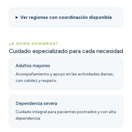
Ver regiones con coordinación disponible
¿A QUIÉN CUIDAMOS?
Cuidado especializado para cada necesidad
Adultos mayores
Acompañamiento y apoyo en las actividades diarias,
con calidez y respeto.
Dependencia severa
Cuidado integral para pacientes postrados y con alta
dependencia.