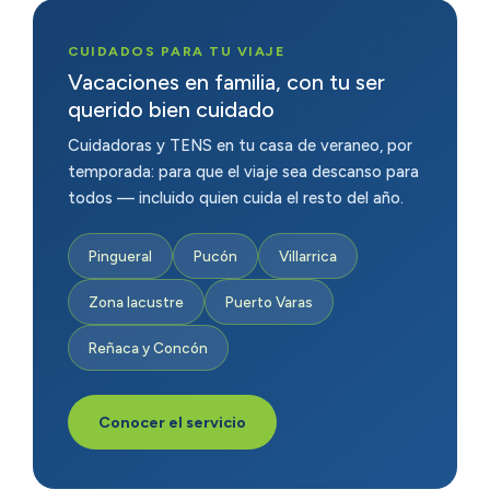
CUIDADOS PARA TU VIAJE
Vacaciones en familia, con tu ser
querido bien cuidado
Cuidadoras y TENS en tu casa de veraneo, por
temporada: para que el viaje sea descanso para
todos — incluido quien cuida el resto del año.
Pingueral
Pucón
Villarrica
Zona lacustre
Puerto Varas
Reñaca y Concón
Conocer el servicio