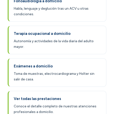
Fonoaudiología a domicilio
Habla, lenguaje y deglución tras un ACV u otras
condiciones.
Terapia ocupacional a domicilio
Autonomía y actividades de la vida diaria del adulto
mayor.
Exámenes a domicilio
Toma de muestras, electrocardiograma y Holter sin
salir de casa.
Ver todas las prestaciones
Conoce el detalle completo de nuestras atenciones
profesionales a domicilio.