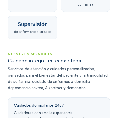
confianza
Supervisión
de enfermeros titulados
NUESTROS SERVICIOS
Cuidado integral en cada etapa
Servicios de atención y cuidados personalizados,
pensados para el bienestar del paciente y la tranquilidad
de su familia: cuidado de enfermos a domicilio,
dependencia severa, Alzheimer y demencias.
Cuidados domiciliarios 24/7
Cuidadoras con amplia experiencia: