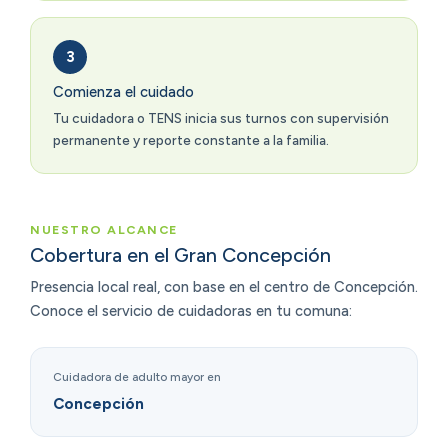
Comienza el cuidado
Tu cuidadora o TENS inicia sus turnos con supervisión
permanente y reporte constante a la familia.
NUESTRO ALCANCE
Cobertura en el Gran Concepción
Presencia local real, con base en el centro de Concepción.
Conoce el servicio de cuidadoras en tu comuna:
Cuidadora de adulto mayor en
Concepción