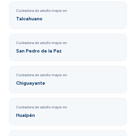
Cuidadora de adulto mayor en
Talcahuano
Cuidadora de adulto mayor en
San Pedro de la Paz
Cuidadora de adulto mayor en
Chiguayante
Cuidadora de adulto mayor en
Hualpén