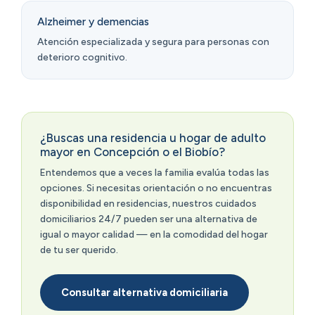
Alzheimer y demencias
Atención especializada y segura para personas con
deterioro cognitivo.
¿Buscas una residencia u hogar de adulto
mayor en Concepción o el Biobío?
Entendemos que a veces la familia evalúa todas las
opciones. Si necesitas orientación o no encuentras
disponibilidad en residencias, nuestros cuidados
domiciliarios 24/7 pueden ser una alternativa de
igual o mayor calidad — en la comodidad del hogar
de tu ser querido.
Consultar alternativa domiciliaria