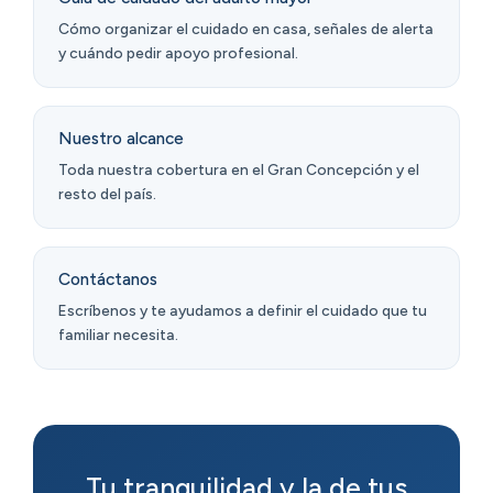
Cómo organizar el cuidado en casa, señales de alerta
y cuándo pedir apoyo profesional.
Nuestro alcance
Toda nuestra cobertura en el Gran Concepción y el
resto del país.
Contáctanos
Escríbenos y te ayudamos a definir el cuidado que tu
familiar necesita.
Tu tranquilidad y la de tus