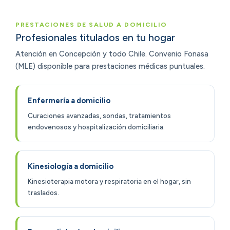
PRESTACIONES DE SALUD A DOMICILIO
Profesionales titulados en tu hogar
Atención en Concepción y todo Chile. Convenio Fonasa
(MLE) disponible para prestaciones médicas puntuales.
Enfermería a domicilio
Curaciones avanzadas, sondas, tratamientos
endovenosos y hospitalización domiciliaria.
Kinesiología a domicilio
Kinesioterapia motora y respiratoria en el hogar, sin
traslados.