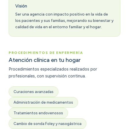
Visión
Ser una agencia con impacto positivo en la vida de
los pacientes y sus familias, mejorando su bienestar y
calidad de vida en el entorno familiar y el hogar.
PROCEDIMIENTOS DE ENFERMERÍA
Atención clínica en tu hogar
Procedimientos especializados realizados por
profesionales, con supervisión continua.
Curaciones avanzadas
Administración de medicamentos
Tratamientos endovenosos
Cambio de sonda Foley y nasogástrica